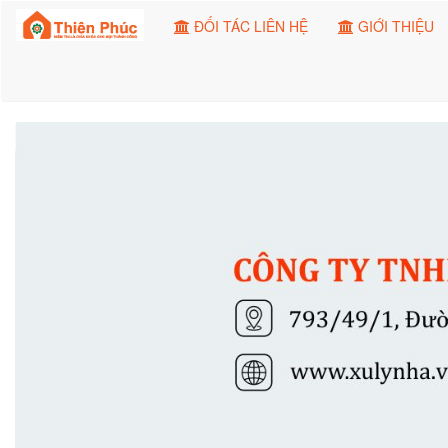
ĐỐI TÁC LIÊN HỆ
GIỚI THIỆU
Previous